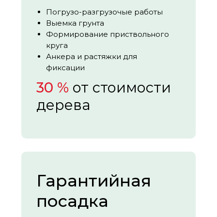
Погрузо-разгрузочые работы
Выемка грунта
Формирование приствольного
круга
Анкера и растяжки для
фиксации
30 %
от стоимости
дерева
Гарантийная
посадка