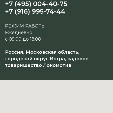
+7 (495) 004-40-75
+7 (916) 995-74-44
РЕЖИМ РАБОТЫ:
Ежедневно
с 09.00 до 18.00
Россия, Московская область,
городской округ Истра, садовое
товарищество Локомотив