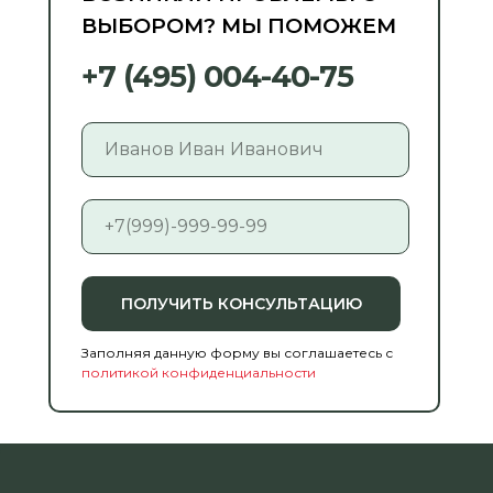
ВЫБОРОМ? МЫ ПОМОЖЕМ
+7 (495) 004-40-75
ПОЛУЧИТЬ КОНСУЛЬТАЦИЮ
Заполняя данную форму вы соглашаетесь с
политикой конфиденциальности