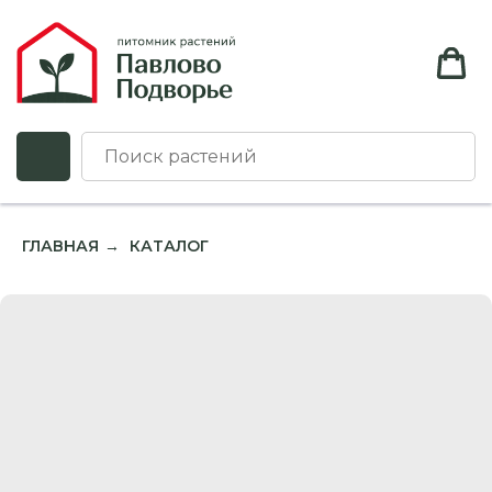
ГЛАВНАЯ
КАТАЛОГ
→