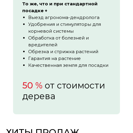
То же, что и при стандартной
посадке +
Выезд агронома-дендролога
Удобрения и стимуляторы для
корневой системы
Обработка от болезней и
вредителей
Обрезка и стрижка растений
Гарантия на растение
Качественная земля для посадки
50 %
от стоимости
дерева
ХИТЫ ПРОДАЖ