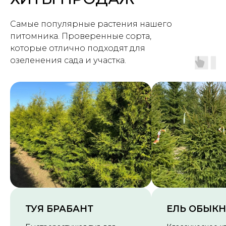
Самые популярные растения нашего
питомника. Проверенные сорта,
которые отлично подходят для
озеленения сада и участка.
ТУЯ БРАБАНТ
ЕЛЬ ОБЫК