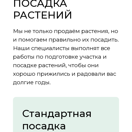
ПОСАДКА
РАСТЕНИЙ
Мы не только продаём растения, но
и помогаем правильно их посадить.
Наши специалисты выполнят все
работы по подготовке участка и
посадке растений, чтобы они
хорошо прижились и радовали вас
долгие годы.
Стандартная
посадка