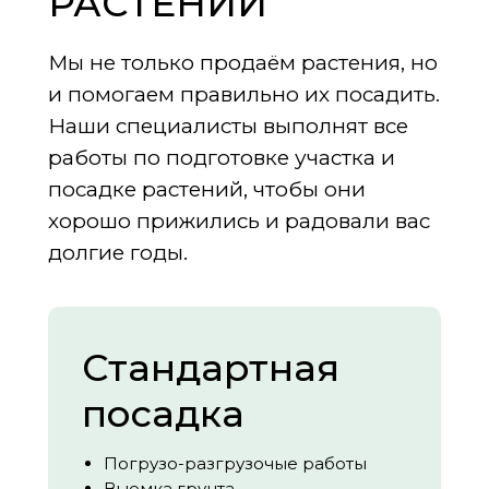
РАСТЕНИЙ
Мы не только продаём растения, но
и помогаем правильно их посадить.
Наши специалисты выполнят все
работы по подготовке участка и
посадке растений, чтобы они
хорошо прижились и радовали вас
долгие годы.
Стандартная
посадка
Погрузо-разгрузочые работы
Выемка грунта