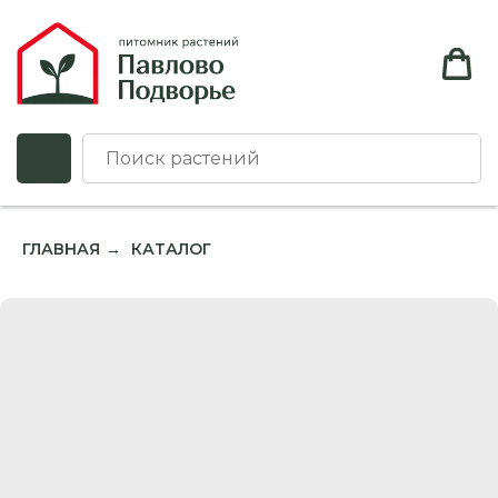
ГЛАВНАЯ
КАТАЛОГ
→