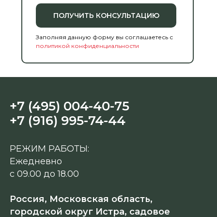
ПОЛУЧИТЬ КОНСУЛЬТАЦИЮ
Заполняя данную форму вы соглашаетесь с
политикой конфиденциальности
+7 (495) 004-40-75
+7 (916) 995-74-44
РЕЖИМ РАБОТЫ:
Ежедневно
с 09.00 до 18.00
Россия, Московская область,
городской округ Истра, садовое