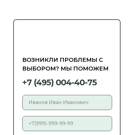
ВОЗНИКЛИ ПРОБЛЕМЫ С
ВЫБОРОМ? МЫ ПОМОЖЕМ
+7 (495) 004-40-75