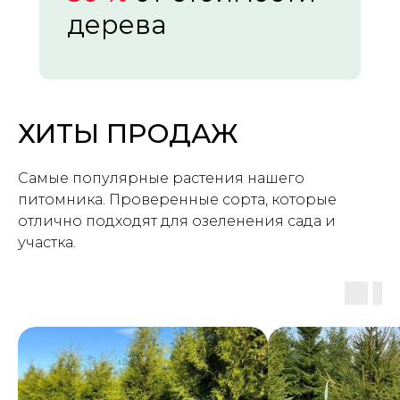
дерева
ХИТЫ ПРОДАЖ
Самые популярные растения нашего
питомника. Проверенные сорта, которые
отлично подходят для озеленения сада и
участка.