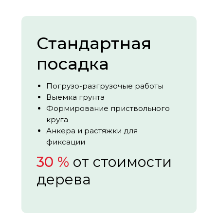
Стандартная
посадка
Погрузо-разгрузочые работы
Выемка грунта
Формирование приствольного
круга
Анкера и растяжки для
фиксации
30 %
от стоимости
дерева