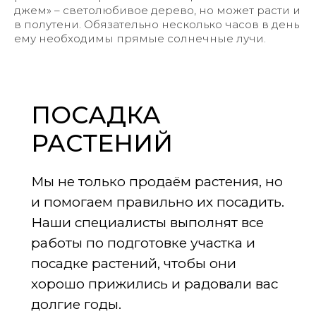
джем» – светолюбивое дерево, но может расти и
в полутени. Обязательно несколько часов в день
ему необходимы прямые солнечные лучи.
ПОСАДКА
РАСТЕНИЙ
Мы не только продаём растения, но
и помогаем правильно их посадить.
Наши специалисты выполнят все
работы по подготовке участка и
посадке растений, чтобы они
хорошо прижились и радовали вас
долгие годы.