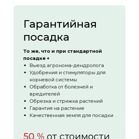
Гарантийная
посадка
То же, что и при стандартной
посадке +
Выезд агронома-дендролога
Удобрения и стимуляторы для
корневой системы
Обработка от болезней и
вредителей
Обрезка и стрижка растений
Гарантия на растение
Качественная земля для посадки
50 %
от стоимости