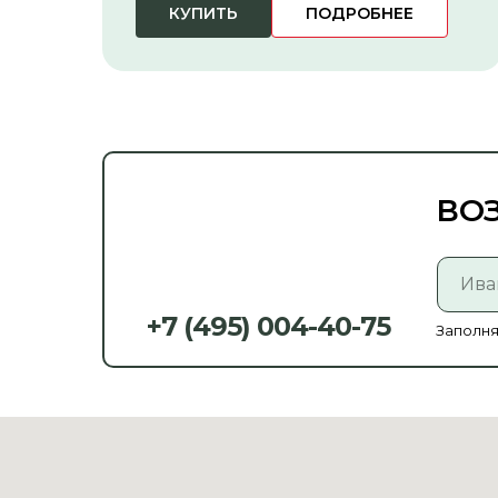
КУПИТЬ
ПОДРОБНЕЕ
ВО
+7 (495) 004-40-75
Заполня