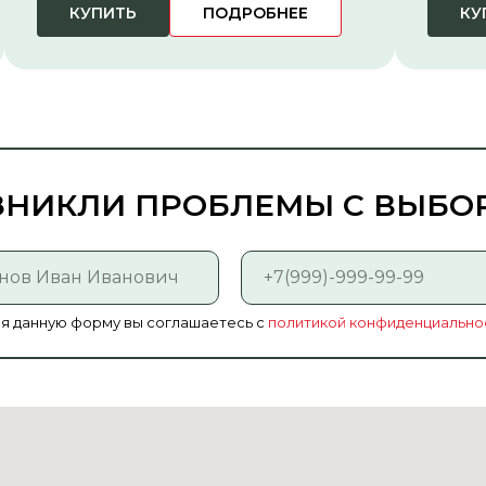
КУПИТЬ
ПОДРОБНЕЕ
КУ
ЗНИКЛИ ПРОБЛЕМЫ С ВЫБ
я данную форму вы соглашаетесь с
политикой конфиденциально