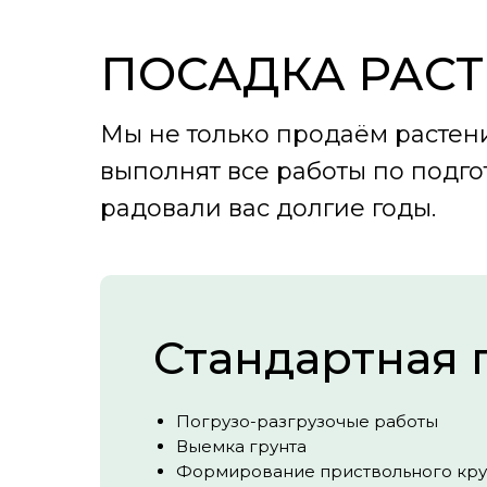
ПОСАДКА РАС
Мы не только продаём растен
выполнят все работы по подго
радовали вас долгие годы.
Стандартная 
Погрузо-разгрузочые работы
Выемка грунта
Формирование приствольного кру