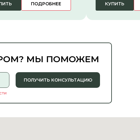
ПИТЬ
ПОДРОБНЕЕ
КУПИТЬ
ОРОМ? МЫ ПОМОЖЕМ
ПОЛУЧИТЬ КОНСУЛЬТАЦИЮ
сти