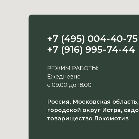
+7 (495) 004-40-75
+7 (916) 995-74-44
РЕЖИМ РАБОТЫ:
Ежедневно
с 09.00 до 18.00
Россия, Московская область,
городской округ Истра, сад
товарищество Локомотив