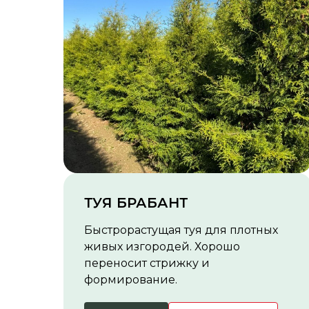
ТУЯ БРАБАНТ
Быстрорастущая туя для плотных
живых изгородей. Хорошо
переносит стрижку и
формирование.