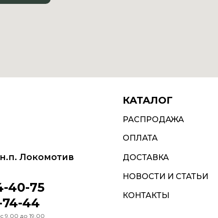
КАТАЛОГ
РАСПРОДАЖА
ОПЛАТА
, н.п. Локомотив
ДОСТАВКА
НОВОСТИ И СТАТЬИ
4-40-75
КОНТАКТЫ
5-74-44
 9.00 до 19.00