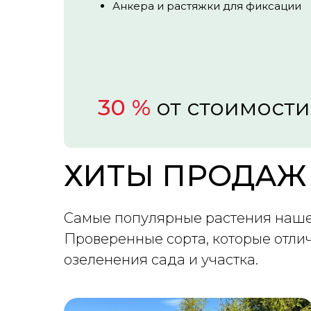
Анкера и растяжки для фиксации
30 %
от стоимости
ХИТЫ ПРОДАЖ
Самые популярные растения наше
Проверенные сорта, которые отли
озеленения сада и участка.