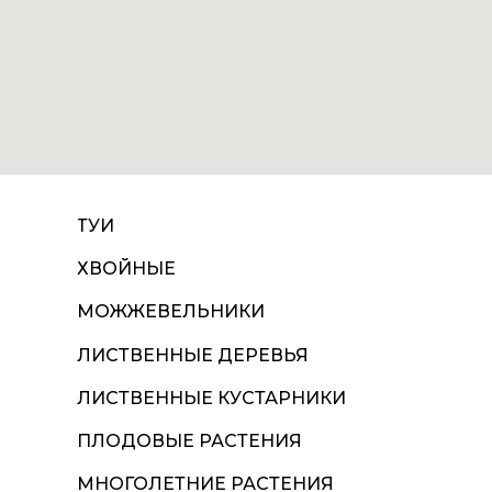
ТУИ
ХВОЙНЫЕ
МОЖЖЕВЕЛЬНИКИ
ЛИСТВЕННЫЕ ДЕРЕВЬЯ
ЛИСТВЕННЫЕ КУСТАРНИКИ
ПЛОДОВЫЕ РАСТЕНИЯ
МНОГОЛЕТНИЕ РАСТЕНИЯ