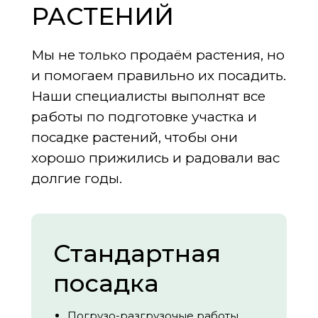
РАСТЕНИЙ
Мы не только продаём растения, но
и помогаем правильно их посадить.
Наши специалисты выполнят все
работы по подготовке участка и
посадке растений, чтобы они
хорошо прижились и радовали вас
долгие годы.
Стандартная
посадка
Погрузо-разгрузочые работы