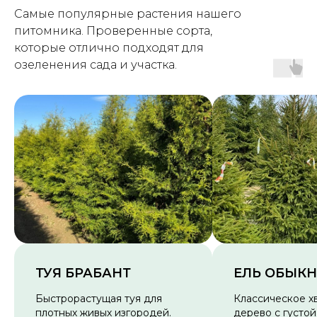
Самые популярные растения нашего
питомника. Проверенные сорта,
которые отлично подходят для
озеленения сада и участка.
ТУЯ БРАБАНТ
ЕЛЬ ОБЫК
Быстрорастущая туя для
Классическое х
плотных живых изгородей.
дерево с густой