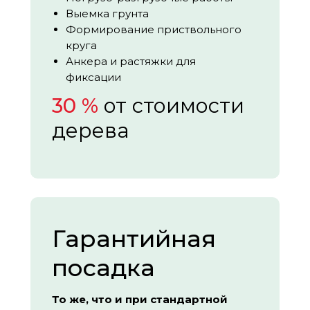
Выемка грунта
Формирование приствольного
круга
Анкера и растяжки для
фиксации
30 %
от стоимости
дерева
Гарантийная
посадка
То же, что и при стандартной