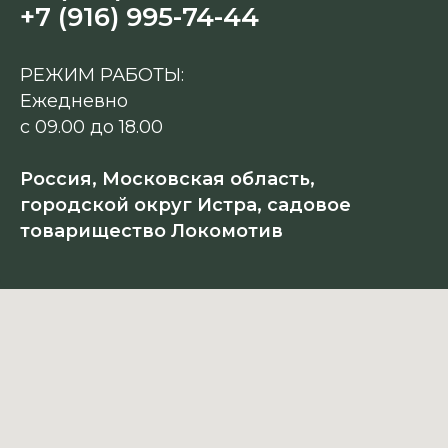
+7 (916) 995-74-44
РЕЖИМ РАБОТЫ:
Ежедневно
с 09.00 до 18.00
Россия, Московская область,
городской округ Истра, садовое
товарищество Локомотив