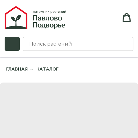
ГЛАВНАЯ
КАТАЛОГ
→