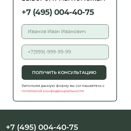
+7 (495) 004-40-75
ПОЛУЧИТЬ КОНСУЛЬТАЦИЮ
Заполняя данную форму вы соглашаетесь с
политикой конфиденциальности
+7 (495) 004-40-75