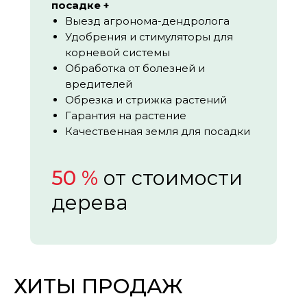
посадке +
Выезд агронома-дендролога
Удобрения и стимуляторы для
корневой системы
Обработка от болезней и
вредителей
Обрезка и стрижка растений
Гарантия на растение
Качественная земля для посадки
50 %
от стоимости
дерева
ХИТЫ ПРОДАЖ