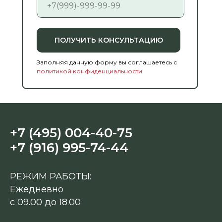
ПОЛУЧИТЬ КОНСУЛЬТАЦИЮ
Заполняя данную форму вы соглашаетесь с
политикой конфиденциальности
+7 (495) 004-40-75
+7 (916) 995-74-44
РЕЖИМ РАБОТЫ:
Ежедневно
с 09.00 до 18.00