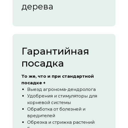
дерева
Гарантийная
посадка
То же, что и при стандартной
посадке +
Выезд агронома-дендролога
Удобрения и стимуляторы для
корневой системы
Обработка от болезней и
вредителей
Обрезка и стрижка растений