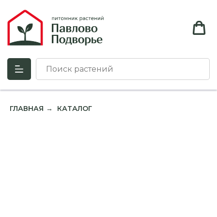
ГЛАВНАЯ
КАТАЛОГ
→