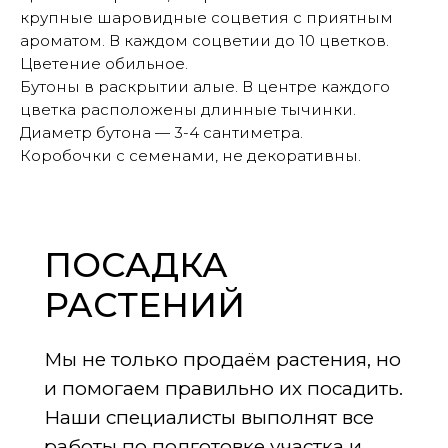
крупные шаровидные соцветия с приятным
ароматом. В каждом соцветии до 10 цветков.
Цветение обильное.
Бутоны в раскрытии алые. В центре каждого
цветка расположены длинные тычинки.
Диаметр бутона — 3-4 сантиметра.
Коробочки с семенами, не декоративны.
ПОСАДКА
РАСТЕНИЙ
Мы не только продаём растения, но
и помогаем правильно их посадить.
Наши специалисты выполнят все
работы по подготовке участка и