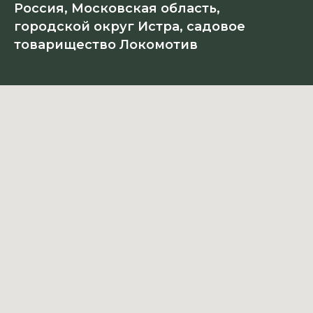
Россия, Московская область,
городской округ Истра, садовое
товарищество Локомотив