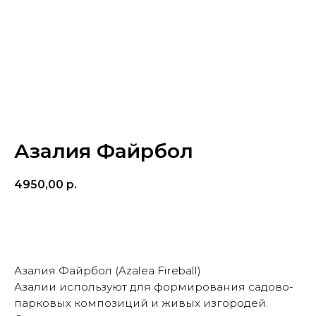
Азалия Файрбол
4950,00
р.
КУПИТЬ
Азалия Файрбол (Azalea Fireball)
Азалии используют для формирования садово-
парковых композиций и живых изгородей.