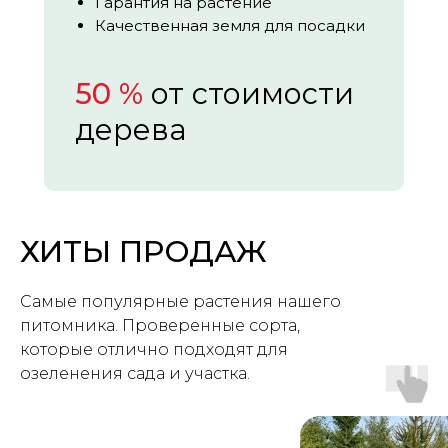
Гарантия на растение
Качественная земля для посадки
50 %
от стоимости
дерева
ХИТЫ ПРОДАЖ
Самые популярные растения нашего
питомника. Проверенные сорта,
которые отлично подходят для
озеленения сада и участка.