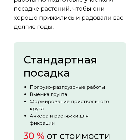
посадке растений, чтобы они
хорошо прижились и радовали вас
долгие годы.
Стандартная
посадка
Погрузо-разгрузочые работы
Выемка грунта
Формирование приствольного
круга
Анкера и растяжки для
фиксации
30 %
от стоимости