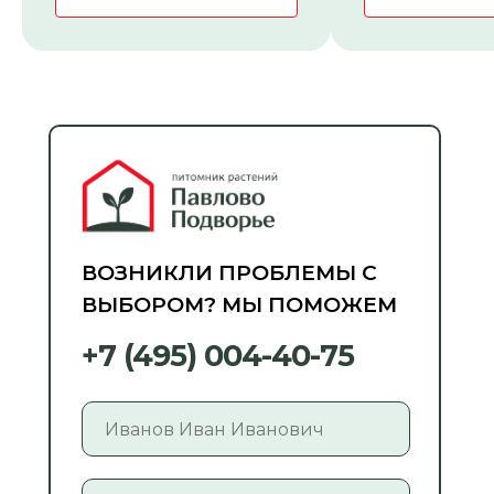
ВОЗНИКЛИ ПРОБЛЕМЫ С
ВЫБОРОМ? МЫ ПОМОЖЕМ
+7 (495) 004-40-75