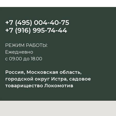
+7 (495) 004-40-75
+7 (916) 995-74-44
РЕЖИМ РАБОТЫ:
Ежедневно
с 09.00 до 18.00
Россия, Московская область,
городской округ Истра, садовое
товарищество Локомотив