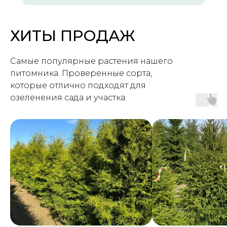
ХИТЫ ПРОДАЖ
Самые популярные растения нашего
питомника. Проверенные сорта,
которые отлично подходят для
озеленения сада и участка.