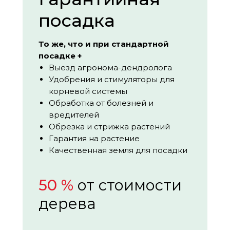
посадка
То же, что и при стандартной
посадке +
Выезд агронома-дендролога
Удобрения и стимуляторы для
корневой системы
Обработка от болезней и
вредителей
Обрезка и стрижка растений
Гарантия на растение
Качественная земля для посадки
50 %
от стоимости
дерева