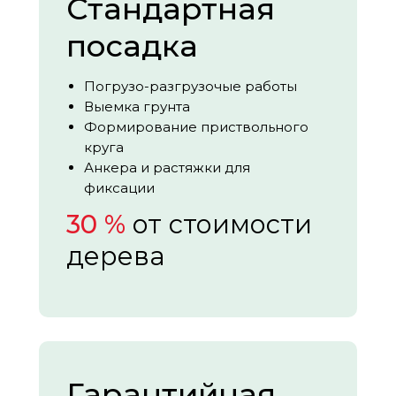
Стандартная
посадка
Погрузо-разгрузочые работы
Выемка грунта
Формирование приствольного
круга
Анкера и растяжки для
фиксации
30 %
от стоимости
дерева
Гарантийная