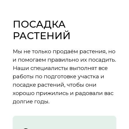
ПОСАДКА
РАСТЕНИЙ
Мы не только продаём растения, но
и помогаем правильно их посадить.
Наши специалисты выполнят все
работы по подготовке участка и
посадке растений, чтобы они
хорошо прижились и радовали вас
долгие годы.