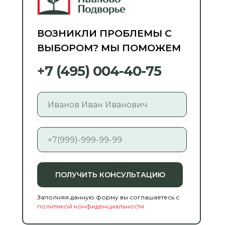
ВОЗНИКЛИ ПРОБЛЕМЫ С
ВЫБОРОМ? МЫ ПОМОЖЕМ
+7 (495) 004-40-75
ПОЛУЧИТЬ КОНСУЛЬТАЦИЮ
Заполняя данную форму вы соглашаетесь с
политикой конфиденциальности