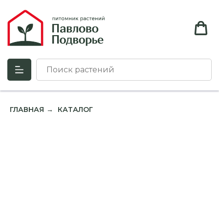
ГЛАВНАЯ
КАТАЛОГ
→