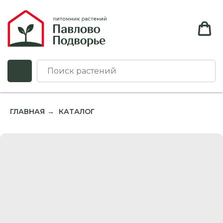
ГЛАВНАЯ
КАТАЛОГ
→