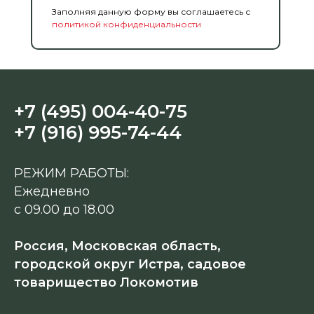
Заполняя данную форму вы соглашаетесь с
политикой конфиденциальности
+7 (495) 004-40-75
+7 (916) 995-74-44
РЕЖИМ РАБОТЫ:
Ежедневно
с 09.00 до 18.00
Россия, Московская область,
городской округ Истра, садовое
товарищество Локомотив