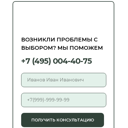
ВОЗНИКЛИ ПРОБЛЕМЫ С
ВЫБОРОМ? МЫ ПОМОЖЕМ
+7 (495) 004-40-75
ПОЛУЧИТЬ КОНСУЛЬТАЦИЮ