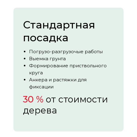
Стандартная
посадка
Погрузо-разгрузочые работы
Выемка грунта
Формирование приствольного
круга
Анкера и растяжки для
фиксации
30 %
от стоимости
дерева