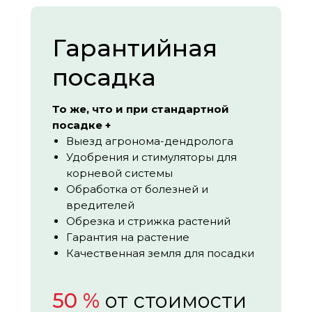
Гарантийная
посадка
То же, что и при стандартной
посадке +
Выезд агронома-дендролога
Удобрения и стимуляторы для
корневой системы
Обработка от болезней и
вредителей
Обрезка и стрижка растений
Гарантия на растение
Качественная земля для посадки
50 %
от стоимости