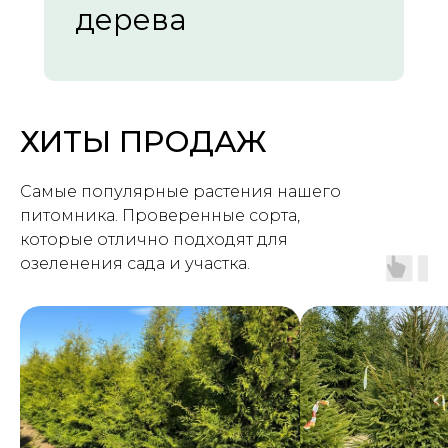
дерева
ХИТЫ ПРОДАЖ
Самые популярные растения нашего
питомника. Проверенные сорта,
которые отлично подходят для
озеленения сада и участка.