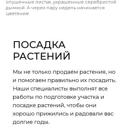
опушенные листья, украшенные серебристой
дымкой. А через пару недель начинается
цветение.
ПОСАДКА
РАСТЕНИЙ
Мы не только продаём растения, но
и помогаем правильно их посадить.
Наши специалисты выполнят все
работы по подготовке участка и
посадке растений, чтобы они
хорошо прижились и радовали вас
долгие годы.