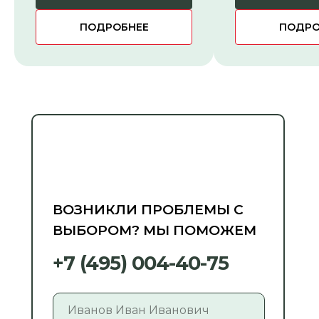
ПОДРОБНЕЕ
ПОДРО
ВОЗНИКЛИ ПРОБЛЕМЫ С
ВЫБОРОМ? МЫ ПОМОЖЕМ
+7 (495) 004-40-75