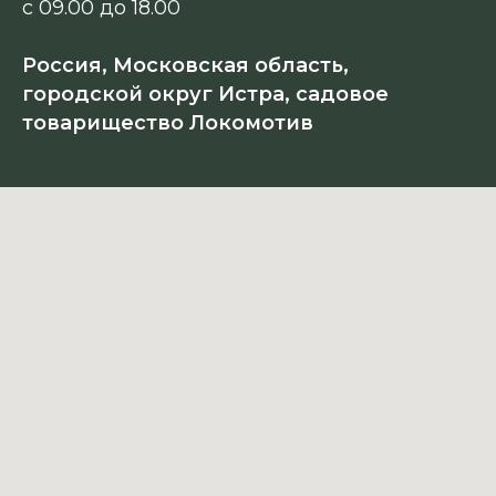
с 09.00 до 18.00
Россия, Московская область,
городской округ Истра, садовое
товарищество Локомотив