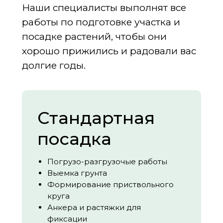
Наши специалисты выполнят все
работы по подготовке участка и
посадке растений, чтобы они
хорошо прижились и радовали вас
долгие годы.
Стандартная
посадка
Погрузо-разгрузочые работы
Выемка грунта
Формирование приствольного
круга
Анкера и растяжки для
фиксации