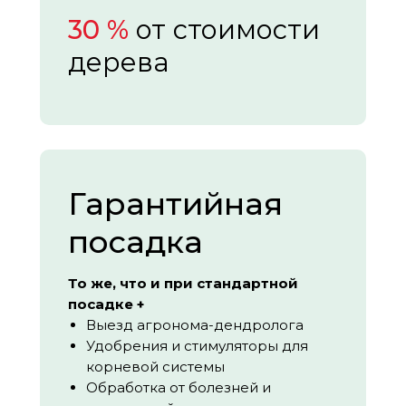
30 %
от стоимости
дерева
Гарантийная
посадка
То же, что и при стандартной
посадке +
Выезд агронома-дендролога
Удобрения и стимуляторы для
корневой системы
Обработка от болезней и