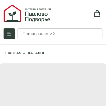
ГЛАВНАЯ
КАТАЛОГ
→