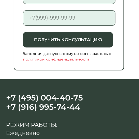
ПОЛУЧИТЬ КОНСУЛЬТАЦИЮ
Заполняя данную форму вы соглашаетесь с
политикой конфиденциальности
+7 (495) 004-40-75
+7 (916) 995-74-44
РЕЖИМ РАБОТЫ:
Ежедневно