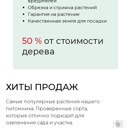
вредителей
Обрезка и стрижка растений
Гарантия на растение
Качественная земля для посадки
50 %
от стоимости
дерева
ХИТЫ ПРОДАЖ
Самые популярные растения нашего
питомника. Проверенные сорта,
которые отлично подходят для
озеленения сада и участка.