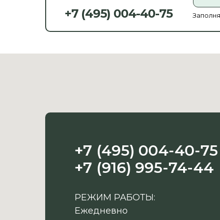
+7 (495) 004-40-75
Заполня
+7 (495) 004-40-75
+7 (916) 995-74-44
РЕЖИМ РАБОТЫ:
Ежедневно