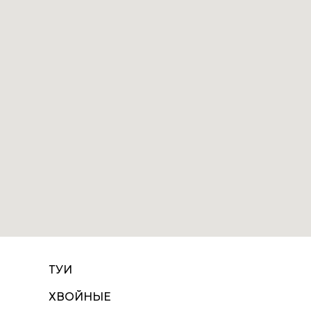
ТУИ
ХВОЙНЫЕ