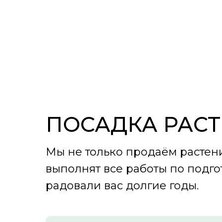
ПОСАДКА РАС
Мы не только продаём растен
выполнят все работы по подго
радовали вас долгие годы.