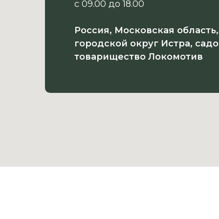
с 09.00 до 18.00
Россия, Московская область,
городской округ Истра, сад
товарищество Локомотив