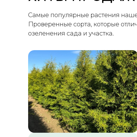
Самые популярные растения наше
Проверенные сорта, которые отли
озеленения сада и участка.