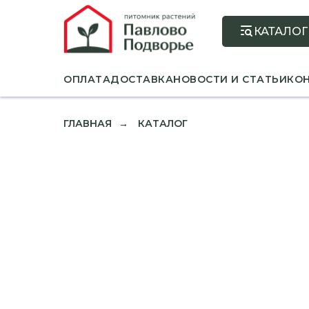
КАТАЛОГ
ОПЛАТА
ДОСТАВКА
НОВОСТИ И СТАТЬИ
КО
ГЛАВНАЯ
КАТАЛОГ
→