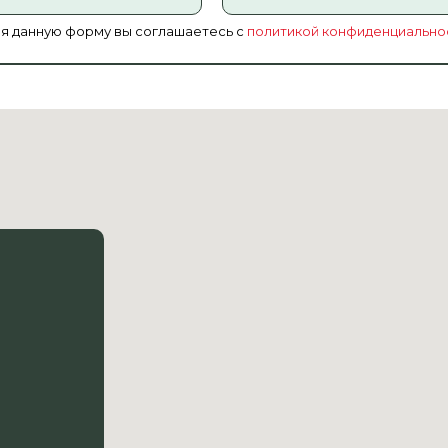
я данную форму вы соглашаетесь с
политикой конфиденциально