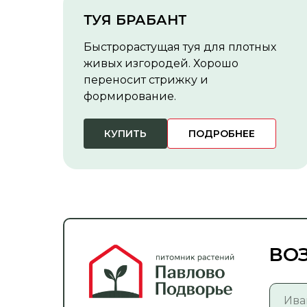
ТУЯ БРАБАНТ
Быстрорастущая туя для плотных
живых изгородей. Хорошо
переносит стрижку и
формирование.
КУПИТЬ
ПОДРОБНЕЕ
ВО