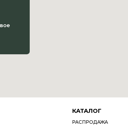
овое
КАТАЛОГ
РАСПРОДАЖА