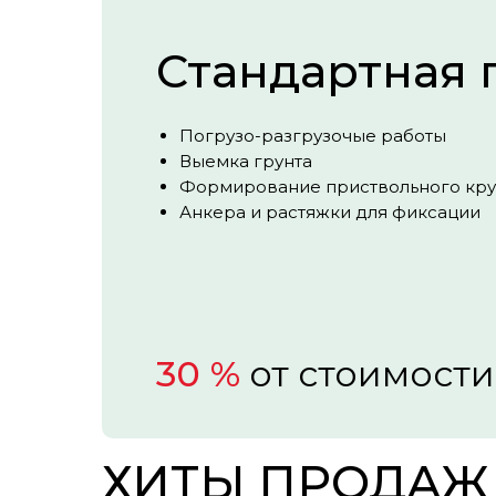
Стандартная 
Погрузо-разгрузочые работы
Выемка грунта
Формирование приствольного кру
Анкера и растяжки для фиксации
30 %
от стоимости
ХИТЫ ПРОДАЖ