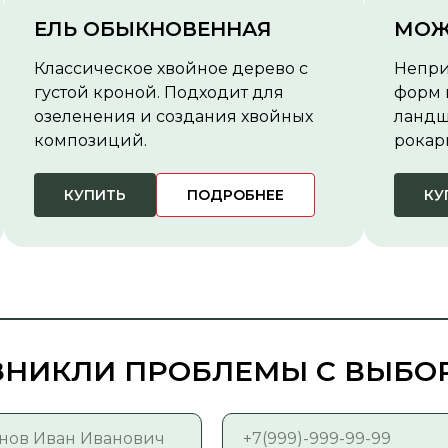
ЕЛЬ ОБЫКНОВЕННАЯ
МОЖ
Классическое хвойное дерево с
Непри
густой кроной. Подходит для
форм 
озеленения и создания хвойных
ландш
композиций.
рокар
КУПИТЬ
ПОДРОБНЕЕ
КУ
ЗНИКЛИ ПРОБЛЕМЫ С ВЫБ