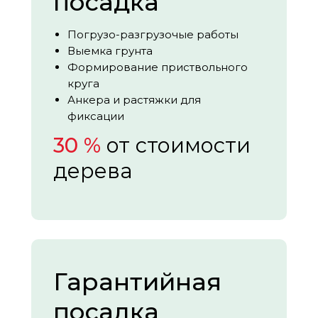
посадка
Погрузо-разгрузочые работы
Выемка грунта
Формирование приствольного
круга
Анкера и растяжки для
фиксации
30 %
от стоимости
дерева
Гарантийная
посадка