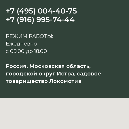
+7 (495) 004-40-75
+7 (916) 995-74-44
РЕЖИМ РАБОТЫ:
Ежедневно
с 09.00 до 18.00
Россия, Московская область,
городской округ Истра, садовое
товарищество Локомотив