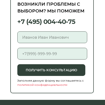
ВОЗНИКЛИ ПРОБЛЕМЫ С
ВЫБОРОМ? МЫ ПОМОЖЕМ
+7 (495) 004-40-75
ПОЛУЧИТЬ КОНСУЛЬТАЦИЮ
Заполняя данную форму вы соглашаетесь с
политикой конфиденциальности