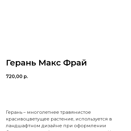
Герань Макс Фрай
720,00
р.
КУПИТЬ
Герань – многолетнее травянистое
красивоцветущее растение, используется в
ландшафтном дизайне при оформлении