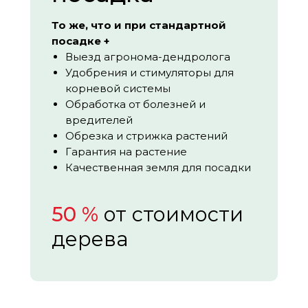
То же, что и при стандартной
посадке +
Выезд агронома-дендролога
Удобрения и стимуляторы для
корневой системы
Обработка от болезней и
вредителей
Обрезка и стрижка растений
Гарантия на растение
Качественная земля для посадки
50 %
от стоимости
дерева