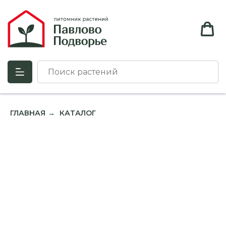
ГЛАВНАЯ
КАТАЛОГ
→