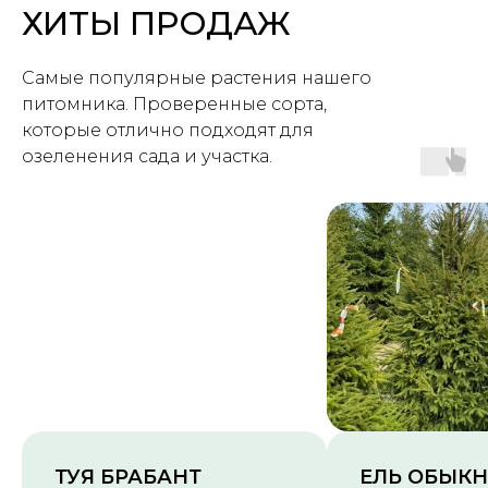
ХИТЫ ПРОДАЖ
Самые популярные растения нашего
питомника. Проверенные сорта,
которые отлично подходят для
озеленения сада и участка.
ТУЯ БРАБАНТ
ЕЛЬ ОБЫК