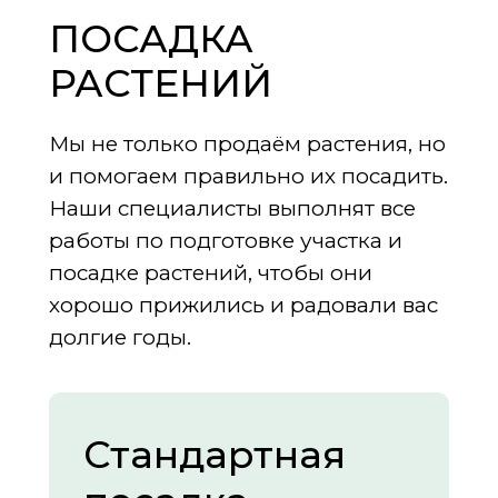
ПОСАДКА
РАСТЕНИЙ
Мы не только продаём растения, но
и помогаем правильно их посадить.
Наши специалисты выполнят все
работы по подготовке участка и
посадке растений, чтобы они
хорошо прижились и радовали вас
долгие годы.
Стандартная