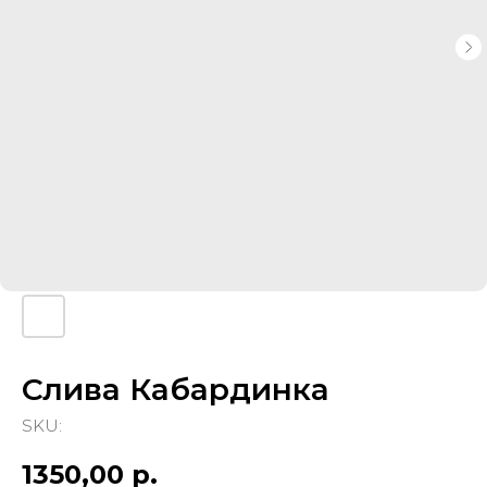
Слива Кабардинка
SKU:
1350,00
р.