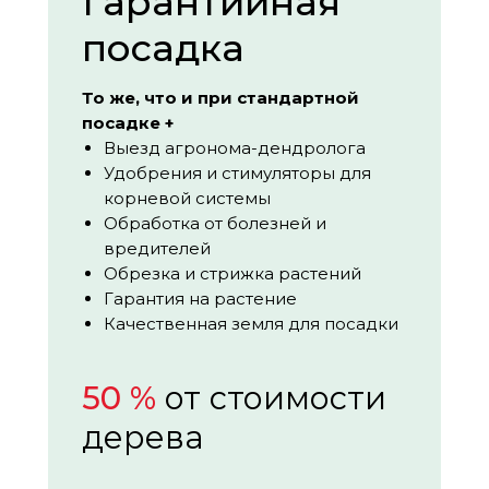
Гарантийная
посадка
То же, что и при стандартной
посадке +
Выезд агронома-дендролога
Удобрения и стимуляторы для
корневой системы
Обработка от болезней и
вредителей
Обрезка и стрижка растений
Гарантия на растение
Качественная земля для посадки
50 %
от стоимости
дерева