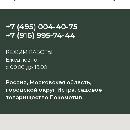
+7 (495) 004-40-75
+7 (916) 995-74-44
РЕЖИМ РАБОТЫ:
Ежедневно
с 09.00 до 18.00
Россия, Московская область,
городской округ Истра, садовое
товарищество Локомотив