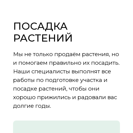
ПОСАДКА
РАСТЕНИЙ
Мы не только продаём растения, но
и помогаем правильно их посадить.
Наши специалисты выполнят все
работы по подготовке участка и
посадке растений, чтобы они
хорошо прижились и радовали вас
долгие годы.