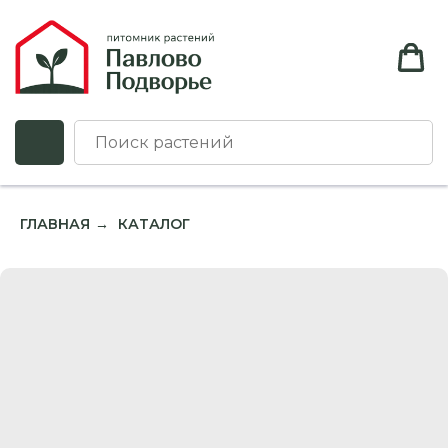
ГЛАВНАЯ
КАТАЛОГ
→