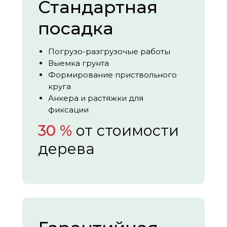
Стандартная
посадка
Погрузо-разгрузочые работы
Выемка грунта
Формирование приствольного
круга
Анкера и растяжки для
фиксации
30 %
от стоимости
дерева