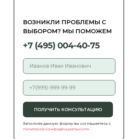
ВОЗНИКЛИ ПРОБЛЕМЫ С
ВЫБОРОМ? МЫ ПОМОЖЕМ
+7 (495) 004-40-75
ПОЛУЧИТЬ КОНСУЛЬТАЦИЮ
Заполняя данную форму вы соглашаетесь с
политикой конфиденциальности