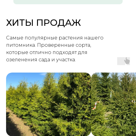
ХИТЫ ПРОДАЖ
Самые популярные растения нашего
питомника. Проверенные сорта,
которые отлично подходят для
озеленения сада и участка.