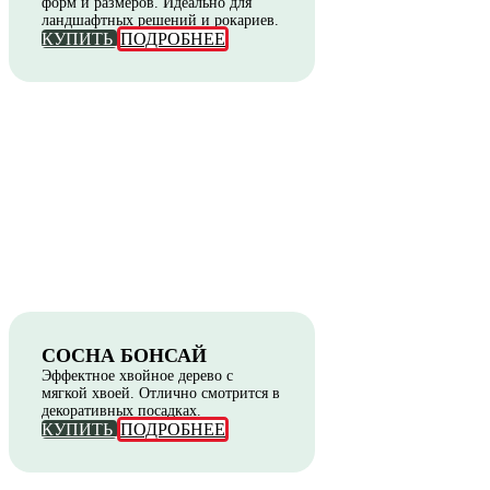
форм и размеров. Идеально для
ландшафтных решений и рокариев.
КУПИТЬ
ПОДРОБНЕЕ
СОСНА БОНСАЙ
Эффектное хвойное дерево с
мягкой хвоей. Отлично смотрится в
декоративных посадках.
КУПИТЬ
ПОДРОБНЕЕ