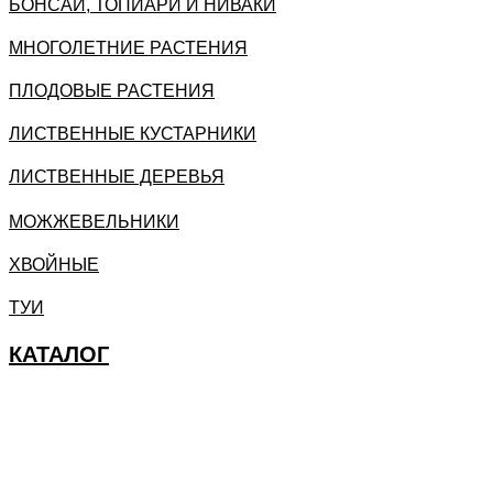
БОНСАИ, ТОПИАРИ И НИВАКИ
МНОГОЛЕТНИЕ РАСТЕНИЯ
ПЛОДОВЫЕ РАСТЕНИЯ
ЛИСТВЕННЫЕ КУСТАРНИКИ
ЛИСТВЕННЫЕ ДЕРЕВЬЯ
МОЖЖЕВЕЛЬНИКИ
ХВОЙНЫЕ
ТУИ
КАТАЛОГ