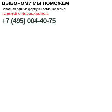
ВЫБОРОМ? МЫ ПОМОЖЕМ
Заполняя данную форму вы соглашаетесь с
политикой конфиденциальности
+7 (495) 004-40-75