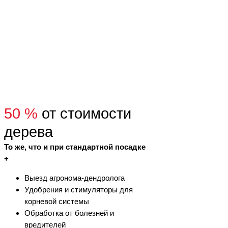
50 %
от стоимости
дерева
То же, что и при стандартной посадке
+
Выезд агронома-дендролога
Удобрения и стимуляторы для
корневой системы
Обработка от болезней и
вредителей