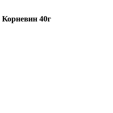
Корневин 40г