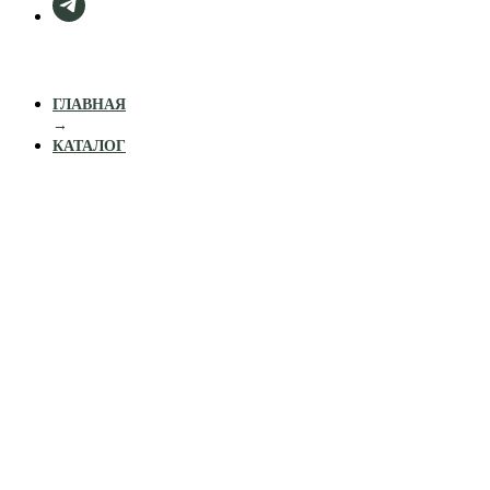
ГЛАВНАЯ
→
КАТАЛОГ