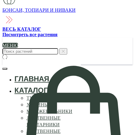
БОНСАИ, ТОПИАРИ И НИВАКИ
ВЕСЬ КАТАЛОГ
Посмотреть все растения
МЕНЮ
ГЛАВНАЯ
КАТАЛОГ
ТУИ
ХВОЙНЫЕ
МОЖЖЕВЕЛЬНИКИ
ЛИСТВЕННЫЕ
КУСТАРНИКИ
ЛИСТВЕННЫЕ