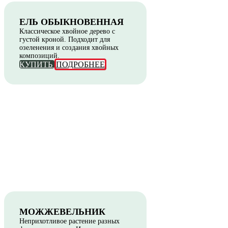
ЕЛЬ ОБЫКНОВЕННАЯ
Классическое хвойное дерево с
густой кроной. Подходит для
озеленения и создания хвойных
композиций.
КУПИТЬ
ПОДРОБНЕЕ
МОЖЖЕВЕЛЬНИК
Неприхотливое растение разных