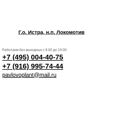
Г.о. Истра, н.п. Локомотив
Работаем без выходных с 9.00 до 19.00
+7 (495) 004-40-75
+7 (916) 995-74-44
pavlovoplant@mail.ru