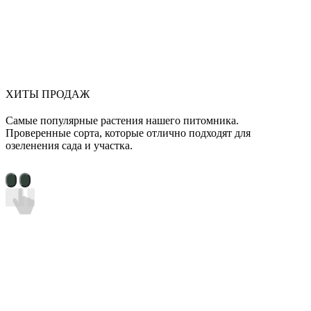
ХИТЫ ПРОДАЖ
Самые популярные растения нашего питомника.
Проверенные сорта, которые отлично подходят для
озеленения сада и участка.