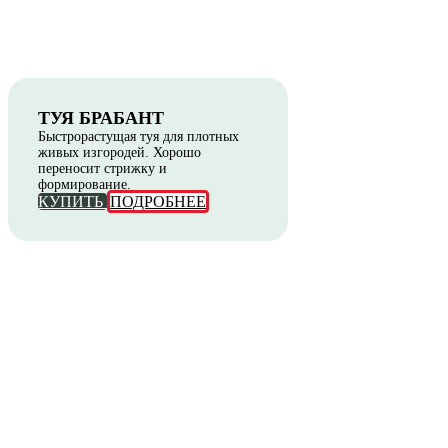
ТУЯ БРАБАНТ
Быстрорастущая туя для плотных
живых изгородей. Хорошо
переносит стрижку и
формирование.
КУПИТЬ
ПОДРОБНЕЕ