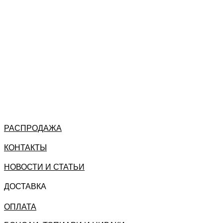
РАСПРОДАЖА
КОНТАКТЫ
НОВОСТИ И СТАТЬИ
ДОСТАВКА
ОПЛАТА