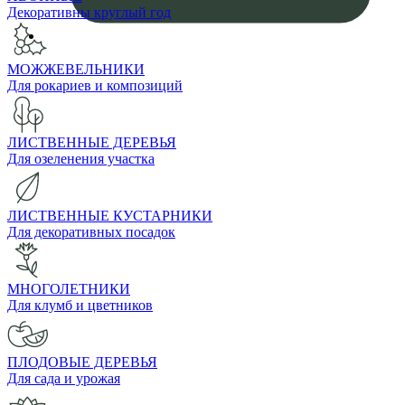
Декоративны круглый год
МОЖЖЕВЕЛЬНИКИ
Для рокариев и композиций
ЛИСТВЕННЫЕ ДЕРЕВЬЯ
Для озеленения участка
ЛИСТВЕННЫЕ КУСТАРНИКИ
Для декоративных посадок
МНОГОЛЕТНИКИ
Для клумб и цветников
ПЛОДОВЫЕ ДЕРЕВЬЯ
Для сада и урожая