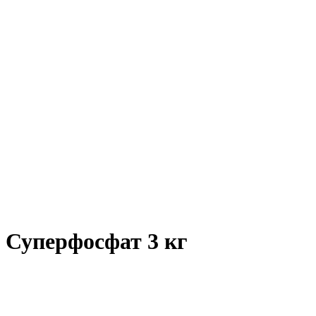
Суперфосфат 3 кг