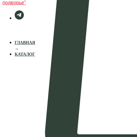
подворье"
ГЛАВНАЯ
→
КАТАЛОГ