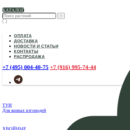
КАТАЛОГ
ОПЛАТА
ДОСТАВКА
НОВОСТИ И СТАТЬИ
КОНТАКТЫ
РАСПРОДАЖА
+7 (495) 004-40-75
+7 (916) 995-74-44
ТУИ
Для живых изгородей
ХВОЙНЫЕ