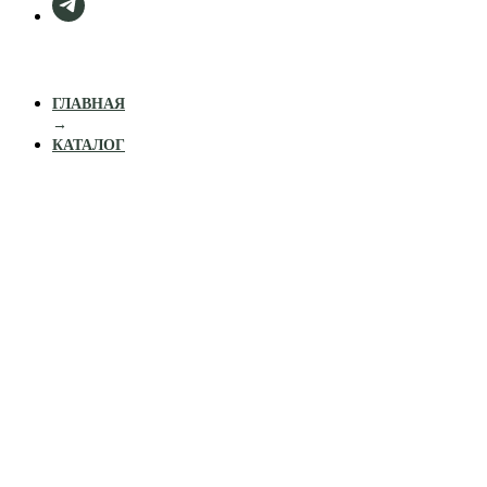
ГЛАВНАЯ
→
КАТАЛОГ