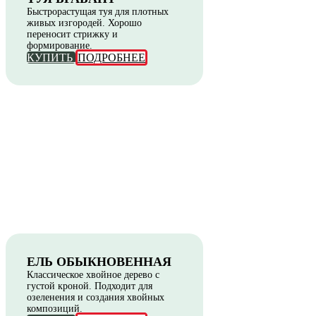
Быстрорастущая туя для плотных
живых изгородей. Хорошо
переносит стрижку и
формирование.
КУПИТЬ
ПОДРОБНЕЕ
ЕЛЬ ОБЫКНОВЕННАЯ
Классическое хвойное дерево с
густой кроной. Подходит для
озеленения и создания хвойных
композиций.