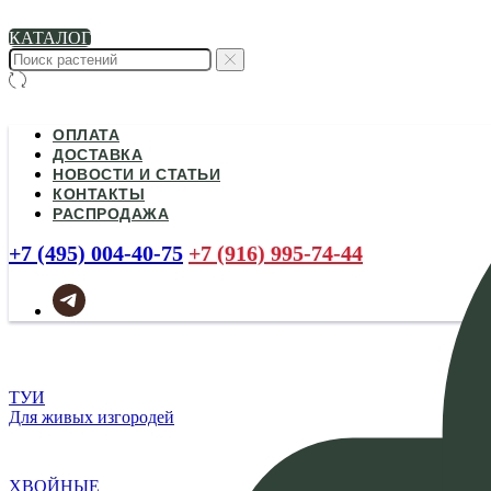
КАТАЛОГ
ОПЛАТА
ДОСТАВКА
НОВОСТИ И СТАТЬИ
КОНТАКТЫ
РАСПРОДАЖА
+7 (495) 004-40-75
+7 (916) 995-74-44
ТУИ
Для живых изгородей
ХВОЙНЫЕ