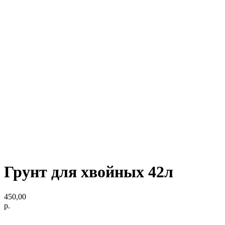
Грунт для хвойных 42л
450,00
р.