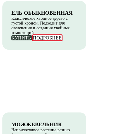
ЕЛЬ ОБЫКНОВЕННАЯ
Классическое хвойное дерево с
густой кроной. Подходит для
озеленения и создания хвойных
композиций.
КУПИТЬ
ПОДРОБНЕЕ
МОЖЖЕВЕЛЬНИК
Неприхотливое растение разных