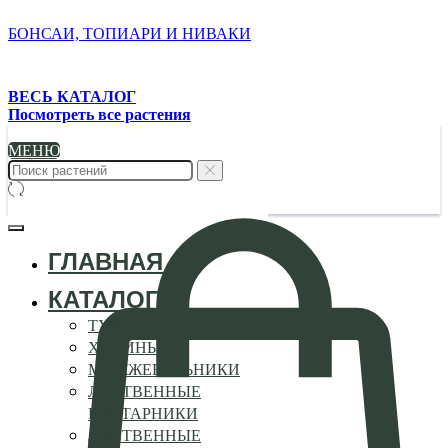
БОНСАИ, ТОПИАРИ И НИВАКИ
ВЕСЬ КАТАЛОГ
Посмотреть все растения
МЕНЮ
ГЛАВНАЯ
КАТАЛОГ
ТУИ
ХВОЙНЫЕ
МОЖЖЕВЕЛЬНИКИ
ЛИСТВЕННЫЕ
КУСТАРНИКИ
ЛИСТВЕННЫЕ