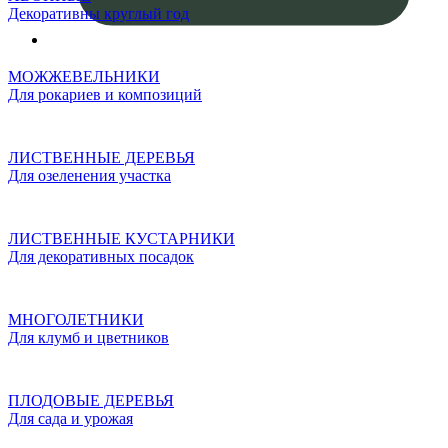
Декоративны круглый год
МОЖЖЕВЕЛЬНИКИ
Для рокариев и композиций
ЛИСТВЕННЫЕ ДЕРЕВЬЯ
Для озеленения участка
ЛИСТВЕННЫЕ КУСТАРНИКИ
Для декоративных посадок
МНОГОЛЕТНИКИ
Для клумб и цветников
ПЛОДОВЫЕ ДЕРЕВЬЯ
Для сада и урожая