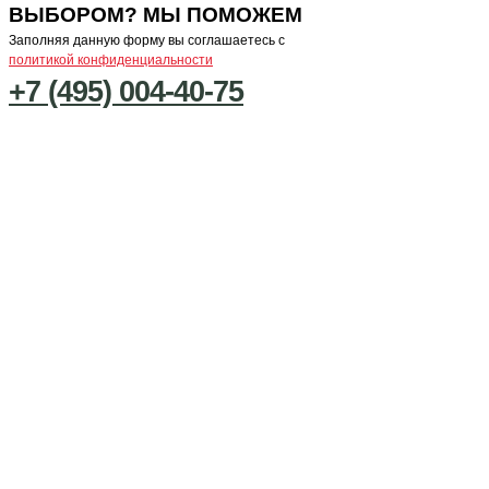
ВЫБОРОМ? МЫ ПОМОЖЕМ
Заполняя данную форму вы соглашаетесь с
политикой конфиденциальности
+7 (495) 004-40-75