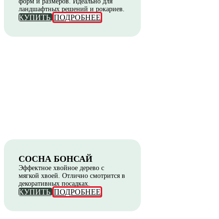
форм и размеров. Идеально для
ландшафтных решений и рокариев.
КУПИТЬ
ПОДРОБНЕЕ
СОСНА БОНСАЙ
Эффектное хвойное дерево с
мягкой хвоей. Отлично смотрится в
декоративных посадках.
КУПИТЬ
ПОДРОБНЕЕ