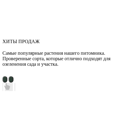
ХИТЫ ПРОДАЖ
Самые популярные растения нашего питомника.
Проверенные сорта, которые отлично подходят для
озеленения сада и участка.