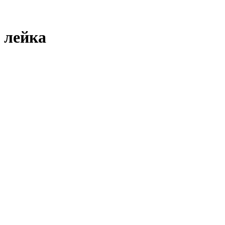
лейка