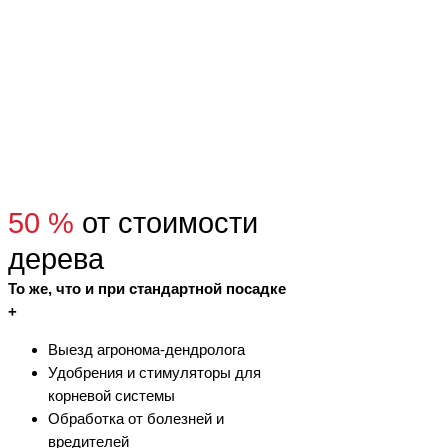
50 %
от стоимости
дерева
То же, что и при стандартной посадке
+
Выезд агронома-дендролога
Удобрения и стимуляторы для
корневой системы
Обработка от болезней и
вредителей