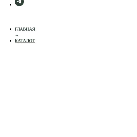
ГЛАВНАЯ
→
КАТАЛОГ