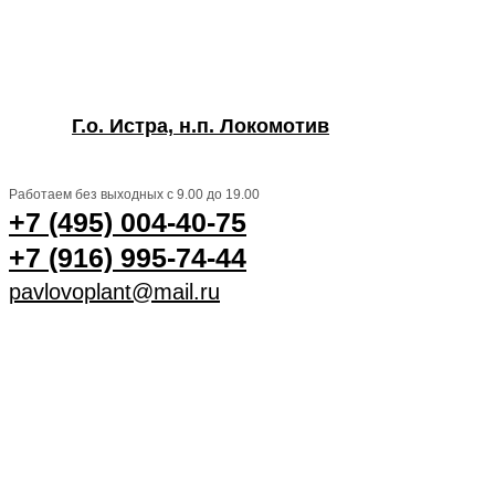
Г.о. Истра, н.п. Локомотив
Работаем без выходных с 9.00 до 19.00
+7 (495) 004-40-75
+7 (916) 995-74-44
pavlovoplant@mail.ru