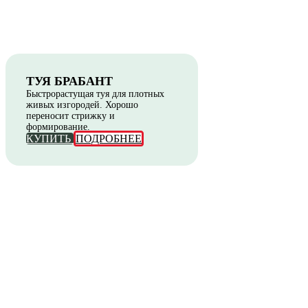
ТУЯ БРАБАНТ
Быстрорастущая туя для плотных
живых изгородей. Хорошо
переносит стрижку и
формирование.
КУПИТЬ
ПОДРОБНЕЕ