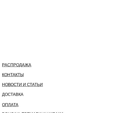
РАСПРОДАЖА
КОНТАКТЫ
НОВОСТИ И СТАТЬИ
ДОСТАВКА
ОПЛАТА