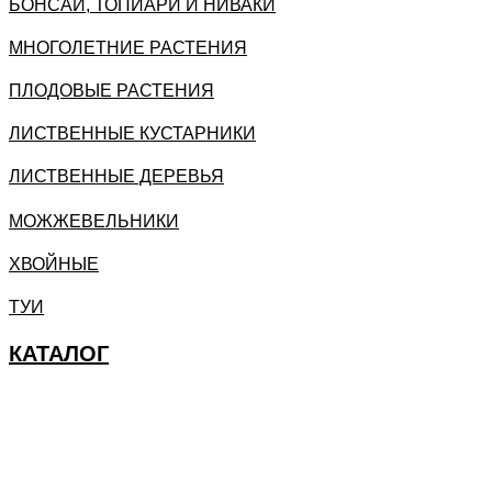
БОНСАИ, ТОПИАРИ И НИВАКИ
МНОГОЛЕТНИЕ РАСТЕНИЯ
ПЛОДОВЫЕ РАСТЕНИЯ
ЛИСТВЕННЫЕ КУСТАРНИКИ
ЛИСТВЕННЫЕ ДЕРЕВЬЯ
МОЖЖЕВЕЛЬНИКИ
ХВОЙНЫЕ
ТУИ
КАТАЛОГ