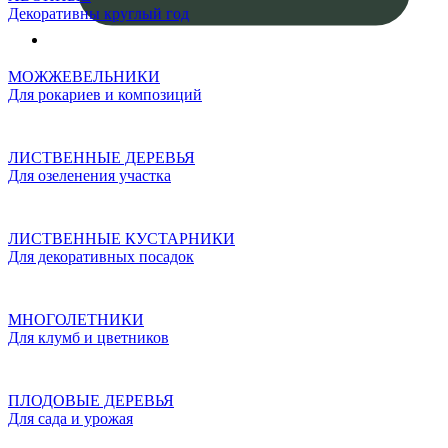
Декоративны круглый год
МОЖЖЕВЕЛЬНИКИ
Для рокариев и композиций
ЛИСТВЕННЫЕ ДЕРЕВЬЯ
Для озеленения участка
ЛИСТВЕННЫЕ КУСТАРНИКИ
Для декоративных посадок
МНОГОЛЕТНИКИ
Для клумб и цветников
ПЛОДОВЫЕ ДЕРЕВЬЯ
Для сада и урожая