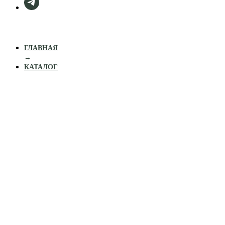
ГЛАВНАЯ
→
КАТАЛОГ