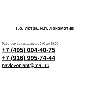
Г.о. Истра, н.п. Локомотив
Работаем без выходных с 9.00 до 19.00
+7 (495) 004-40-75
+7 (916) 995-74-44
pavlovoplant@mail.ru