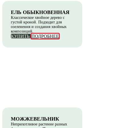
ЕЛЬ ОБЫКНОВЕННАЯ
Классическое хвойное дерево с
густой кроной. Подходит для
озеленения и создания хвойных
композиций.
КУПИТЬ
ПОДРОБНЕЕ
МОЖЖЕВЕЛЬНИК
Неприхотливое растение разных