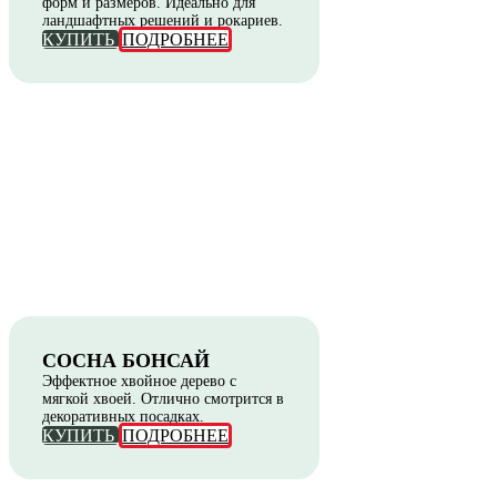
форм и размеров. Идеально для
ландшафтных решений и рокариев.
КУПИТЬ
ПОДРОБНЕЕ
СОСНА БОНСАЙ
Эффектное хвойное дерево с
мягкой хвоей. Отлично смотрится в
декоративных посадках.
КУПИТЬ
ПОДРОБНЕЕ