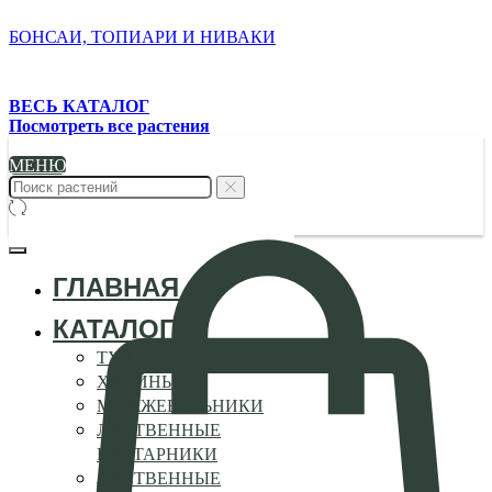
БОНСАИ, ТОПИАРИ И НИВАКИ
ВЕСЬ КАТАЛОГ
Посмотреть все растения
МЕНЮ
ГЛАВНАЯ
КАТАЛОГ
ТУИ
ХВОЙНЫЕ
МОЖЖЕВЕЛЬНИКИ
ЛИСТВЕННЫЕ
КУСТАРНИКИ
ЛИСТВЕННЫЕ