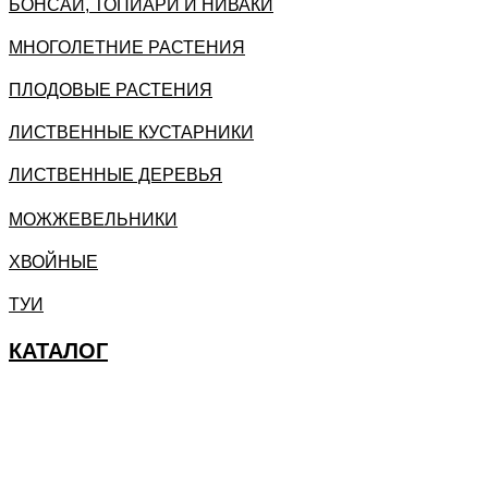
БОНСАИ, ТОПИАРИ И НИВАКИ
МНОГОЛЕТНИЕ РАСТЕНИЯ
ПЛОДОВЫЕ РАСТЕНИЯ
ЛИСТВЕННЫЕ КУСТАРНИКИ
ЛИСТВЕННЫЕ ДЕРЕВЬЯ
МОЖЖЕВЕЛЬНИКИ
ХВОЙНЫЕ
ТУИ
КАТАЛОГ