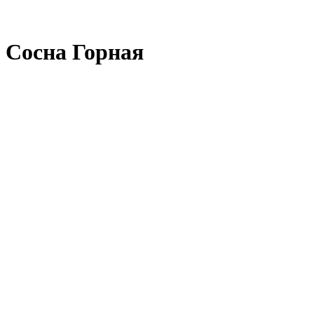
Сосна Горная