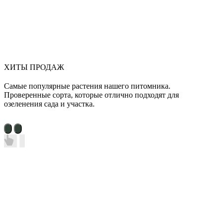
ХИТЫ ПРОДАЖ
Самые популярные растения нашего питомника.
Проверенные сорта, которые отлично подходят для
озеленения сада и участка.