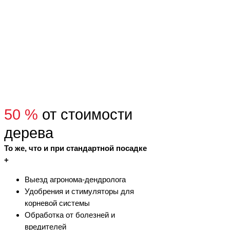
50 %
от стоимости
дерева
То же, что и при стандартной посадке
+
Выезд агронома-дендролога
Удобрения и стимуляторы для
корневой системы
Обработка от болезней и
вредителей