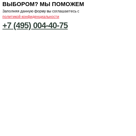
ВЫБОРОМ? МЫ ПОМОЖЕМ
Заполняя данную форму вы соглашаетесь с
политикой конфиденциальности
+7 (495) 004-40-75