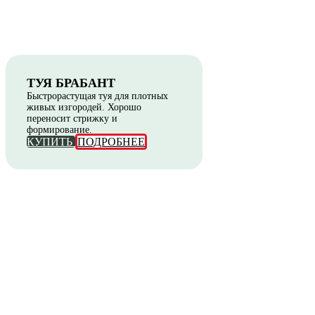
ТУЯ БРАБАНТ
Быстрорастущая туя для плотных
живых изгородей. Хорошо
переносит стрижку и
формирование.
КУПИТЬ
ПОДРОБНЕЕ