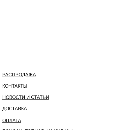
РАСПРОДАЖА
КОНТАКТЫ
НОВОСТИ И СТАТЬИ
ДОСТАВКА
ОПЛАТА